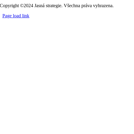
Copyright ©2024 Jasná strategie. Všechna práva vyhrazena.
Page load link
Přejít
nahoru