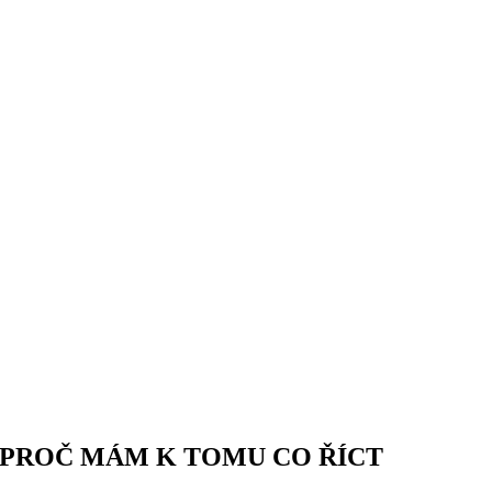
PROČ MÁM K TOMU CO ŘÍCT