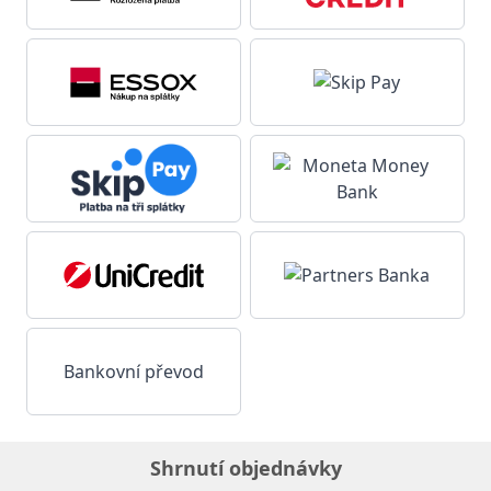
Bankovní převod
Shrnutí objednávky