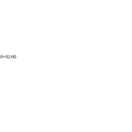
59+02:00