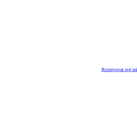
Rezervovat své mí